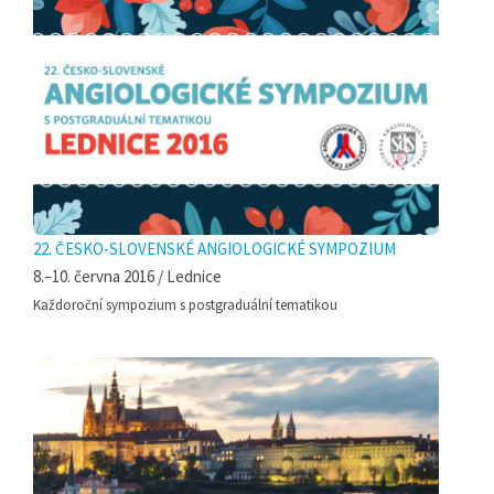
22. ČESKO-SLOVENSKÉ ANGIOLOGICKÉ SYMPOZIUM
8.–10. června 2016 / Lednice
Každoroční sympozium s postgraduální tematikou