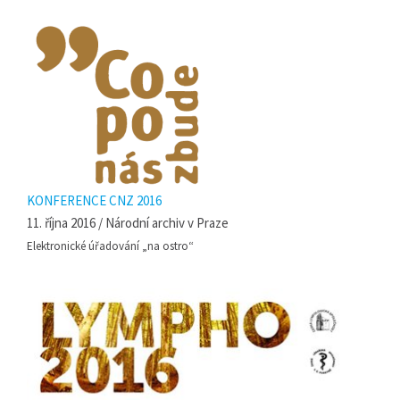
KONFERENCE CNZ 2016
11. října 2016 / Národní archiv v Praze
Elektronické úřadování „na ostro“