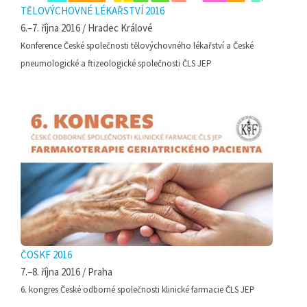
TĚLOVÝCHOVNÉ LÉKAŘSTVÍ 2016
6.–7. října 2016 / Hradec Králové
Konference České společnosti tělovýchovného lékařství a České
pneumologické a ftizeologické společnosti ČLS JEP
ČOSKF 2016
7.–8. října 2016 / Praha
6. kongres České odborné společnosti klinické farmacie ČLS JEP