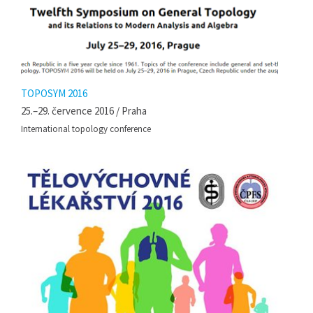
TOPOSYM 2016
25.–29. července 2016 / Praha
International topology conference