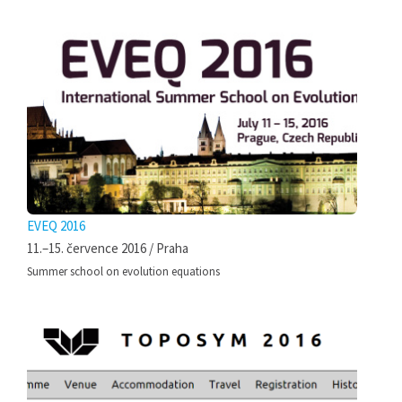
EVEQ 2016
11.–15. července 2016 / Praha
Summer school on evolution equations