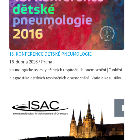
15. KONFERENCE DĚTSKÉ PNEUMOLOGIE
16. dubna 2016 / Praha
Imunologické aspekty dětských respiračních onemocnění | Funkční
diagnostika dětských respiračních onemocnění | Varia a kazuistiky