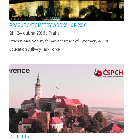
PRAGUE CYTOMETRY WORKSHOP 2016
21.–24. dubna 2016 / Praha
International Society for Advancement of Cytometry & Live
Education Delivery Task Force
ICCT 2016