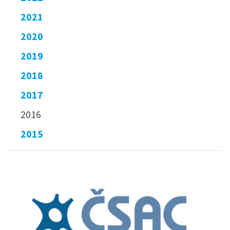
2021
2020
2019
2018
2017
2016
2015