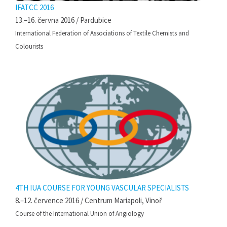
IFATCC 2016
13.–16. června 2016 / Pardubice
International Federation of Associations of Textile Chemists and
Colourists
4TH IUA COURSE FOR YOUNG VASCULAR SPECIALISTS
8.–12. července 2016 / Centrum Mariapoli, Vinoř
Course of the International Union of Angiology