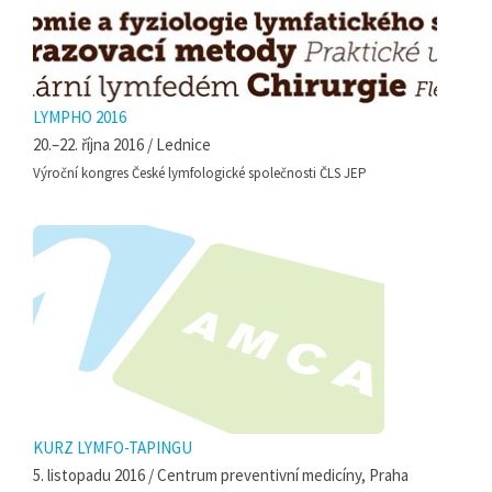
LYMPHO 2016
20.–22. října 2016 / Lednice
Výroční kongres České lymfologické společnosti ČLS JEP
KURZ LYMFO-TAPINGU
5. listopadu 2016 / Centrum preventivní medicíny, Praha