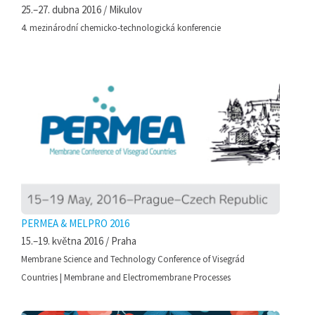
25.–27. dubna 2016 / Mikulov
4. mezinárodní chemicko-technologická konferencie
PERMEA & MELPRO 2016
15.–19. května 2016 / Praha
Membrane Science and Technology Conference of Visegrád
Countries | Membrane and Electromembrane Processes