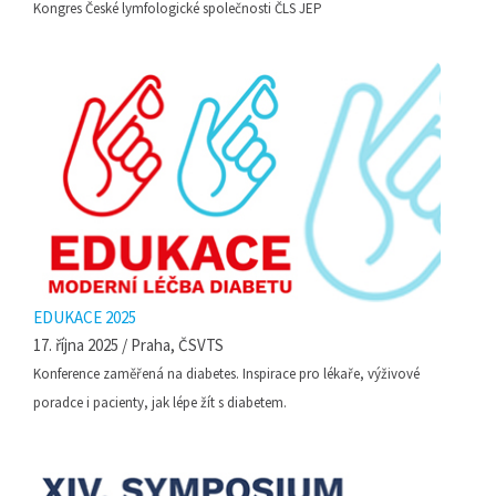
Kongres České lymfologické společnosti ČLS JEP
EDUKACE 2025
17. října 2025 / Praha, ČSVTS
Konference zaměřená na diabetes. Inspirace pro lékaře, výživové
poradce i pacienty, jak lépe žít s diabetem.