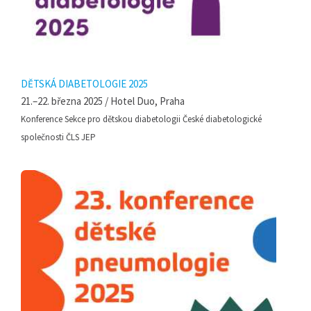
DĚTSKÁ DIABETOLOGIE 2025
21.–22. března 2025 / Hotel Duo, Praha
Konference Sekce pro dětskou diabetologii České diabetologické
společnosti ČLS JEP