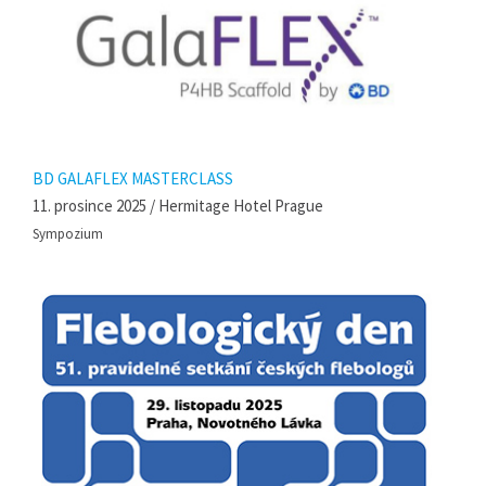
BD GALAFLEX MASTERCLASS
11. prosince 2025 / Hermitage Hotel Prague
Sympozium