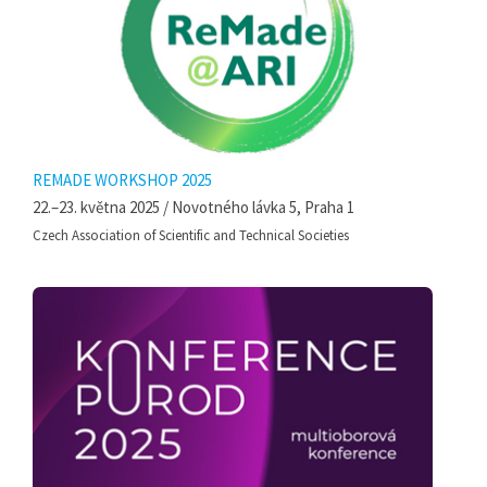
REMADE WORKSHOP 2025
22.–23. května 2025 / Novotného lávka 5, Praha 1
Czech Association of Scientific and Technical Societies