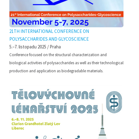
21TH INTERNATIONAL CONFERENCE ON
POLYSACCHARIDES AND GLYCOSCIENCE
5.–7. listopadu 2025 / Praha
Conference focused on the structural characterization and
biological activities of polysaccharides as well as their technological
production and application as biodegradable materials.