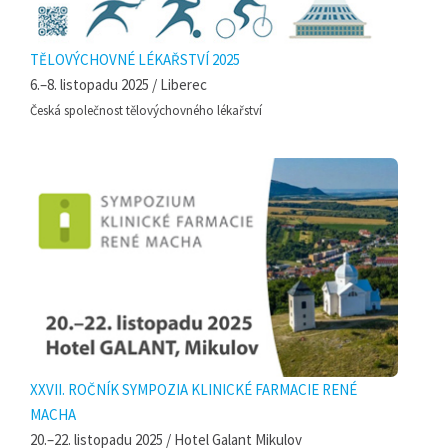
TĚLOVÝCHOVNÉ LÉKAŘSTVÍ 2025
6.–8. listopadu 2025 / Liberec
Česká společnost tělovýchovného lékařství
XXVII. ROČNÍK SYMPOZIA KLINICKÉ FARMACIE RENÉ
MACHA
20.–22. listopadu 2025 / Hotel Galant Mikulov