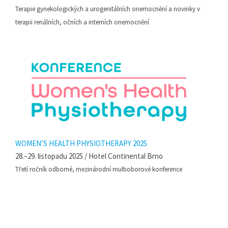
Terapie gynekologických a urogenitálních onemocnění a novinky v
terapii renálních, očních a interních onemocnění
WOMEN’S HEALTH PHYSIOTHERAPY 2025
28.–29. listopadu 2025 / Hotel Continental Brno
Třetí ročník odborné, mezinárodní multioborové konference