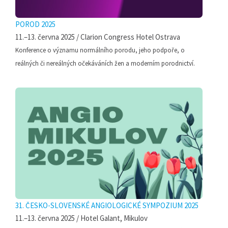
POROD 2025
11.–13. června 2025 / Clarion Congress Hotel Ostrava
Konference o významu normálního porodu, jeho podpoře, o
reálných či nereálných očekáváních žen a moderním porodnictví.
31. ČESKO-SLOVENSKÉ ANGIOLOGICKÉ SYMPOZIUM 2025
11.–13. června 2025 / Hotel Galant, Mikulov