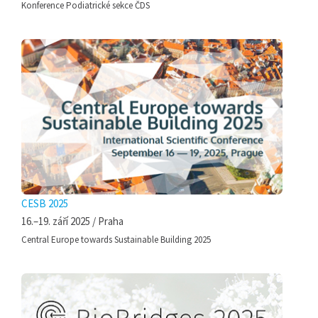
Konference Podiatrické sekce ČDS
CESB 2025
16.–19. září 2025 / Praha
Central Europe towards Sustainable Building 2025