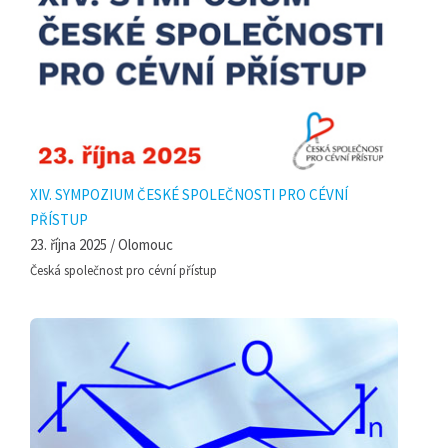
XIV. SYMPOZIUM ČESKÉ SPOLEČNOSTI PRO CÉVNÍ
PŘÍSTUP
23. října 2025 / Olomouc
Česká společnost pro cévní přístup