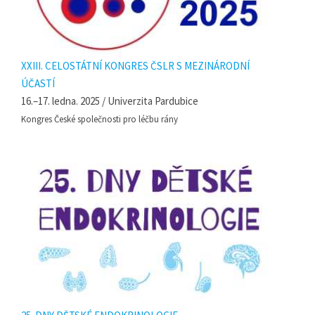
XXIII. CELOSTÁTNÍ KONGRES ČSLR S MEZINÁRODNÍ
ÚČASTÍ
16.–17. ledna. 2025 / Univerzita Pardubice
Kongres České společnosti pro léčbu rány