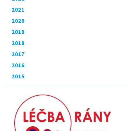
2021
2020
2019
2018
2017
2016
2015