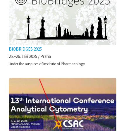
BIOBRIDGES 2025
25.–26. září 2025 / Praha
Under the auspices of Institute of Pharmacology