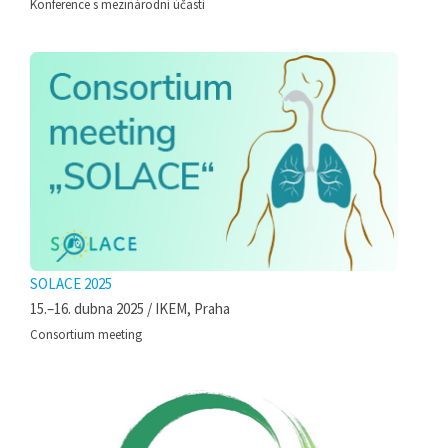
Konference s mezinárodní účastí
SOLACE 2025
15.–16. dubna 2025 / IKEM, Praha
Consortium meeting