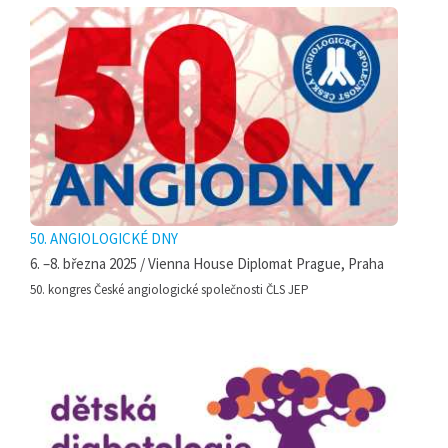
50. ANGIOLOGICKÉ DNY
6. –8. března 2025 / Vienna House Diplomat Prague, Praha
50. kongres České angiologické společnosti ČLS JEP