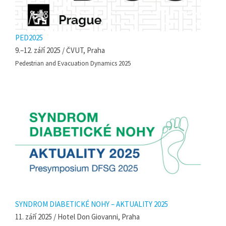
PED2025
9.–12. září 2025 / ČVUT, Praha
Pedestrian and Evacuation Dynamics 2025
SYNDROM DIABETICKÉ NOHY – AKTUALITY 2025
11. září 2025 / Hotel Don Giovanni, Praha