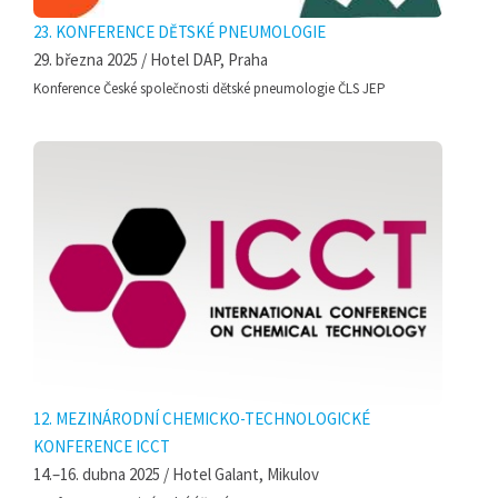
23. KONFERENCE DĚTSKÉ PNEUMOLOGIE
29. března 2025 / Hotel DAP, Praha
Konference České společnosti dětské pneumologie ČLS JEP
12. MEZINÁRODNÍ CHEMICKO-TECHNOLOGICKÉ
KONFERENCE ICCT
14.–16. dubna 2025 / Hotel Galant, Mikulov