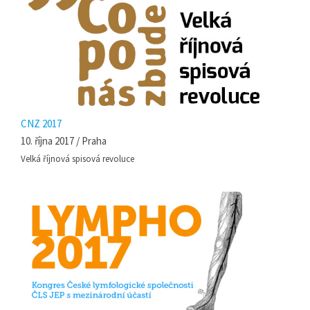
CNZ 2017
10. října 2017 / Praha
Velká říjnová spisová revoluce