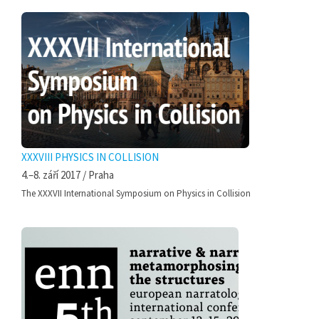
XXXVIII PHYSICS IN COLLISION
4.–8. září 2017 / Praha
The XXXVII International Symposium on Physics in Collision