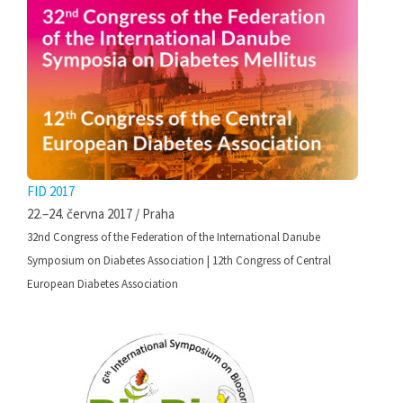
FID 2017
22.–24. června 2017 / Praha
32nd Congress of the Federation of the International Danube
Symposium on Diabetes Association | 12th Congress of Central
European Diabetes Association