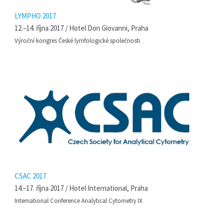
LYMPHO 2017
12.–14. října 2017 / Hotel Don Giovanni, Praha
Výroční kongres České lymfologické společnosti
CSAC 2017
14.–17. října 2017 / Hotel International, Praha
International Conference Analytical Cytometry IX