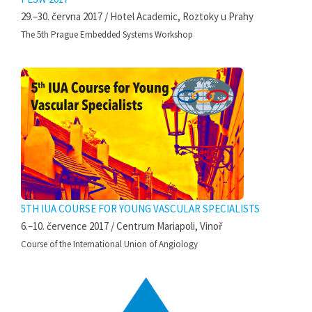
29.–30. června 2017 / Hotel Academic, Roztoky u Prahy
The 5th Prague Embedded Systems Workshop
5TH IUA COURSE FOR YOUNG VASCULAR SPECIALISTS
6.–10. července 2017 / Centrum Mariapoli, Vinoř
Course of the International Union of Angiology