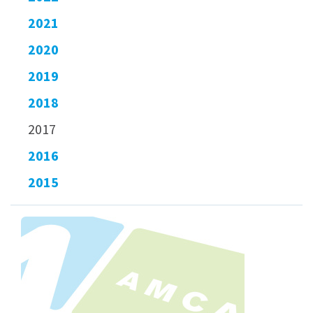
2021
2020
2019
2018
2017
2016
2015