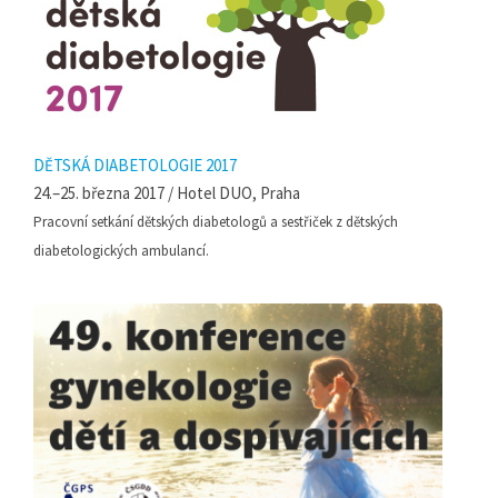
DĚTSKÁ DIABETOLOGIE 2017
24.–25. března 2017 / Hotel DUO, Praha
Pracovní setkání dětských diabetologů a sestřiček z dětských
diabetologických ambulancí.