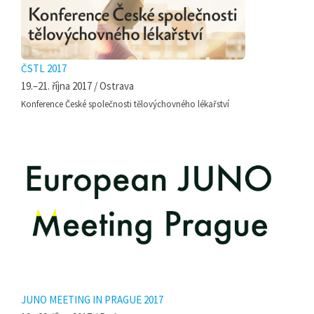
ČSTL 2017
19.–21. října 2017 / Ostrava
Konference České společnosti tělovýchovného lékařství
JUNO MEETING IN PRAGUE 2017