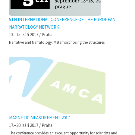
5TH INTERNATIONAL CONFERENCE OF THE EUROPEAN
NARRATOLOGY NETWORK
13.–15. září 2017 / Praha
Narrative and Narratology: Metamorphosing the Structures
MAGNETIC MEASUREMENT 2017
17.–20. září 2017 / Praha
The conference provides an excellent opportunity for scientists and