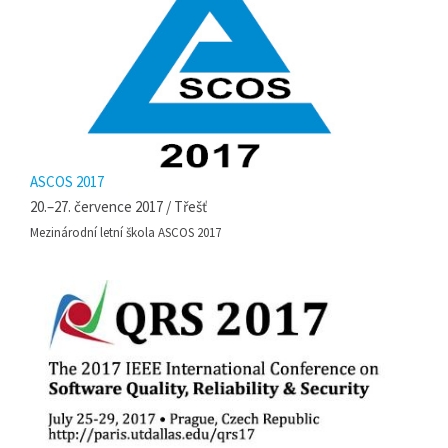
ASCOS 2017
20.–27. července 2017 / Třešť
Mezinárodní letní škola ASCOS 2017