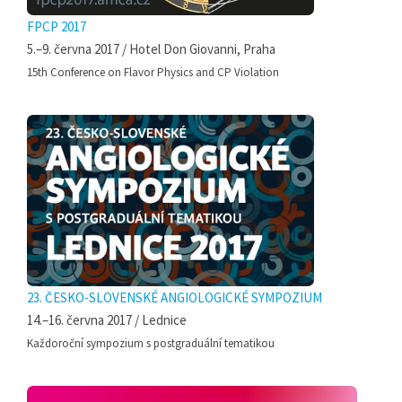
FPCP 2017
5.–9. června 2017 / Hotel Don Giovanni, Praha
15th Conference on Flavor Physics and CP Violation
23. ČESKO-SLOVENSKÉ ANGIOLOGICKÉ SYMPOZIUM
14.–16. června 2017 / Lednice
Každoroční sympozium s postgraduální tematikou