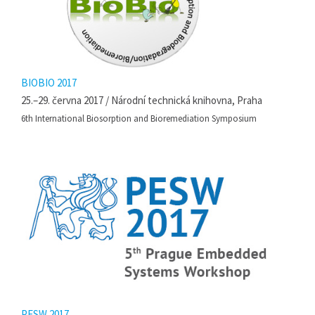
BIOBIO 2017
25.–29. června 2017 / Národní technická knihovna, Praha
6th International Biosorption and Bioremediation Symposium
PESW 2017