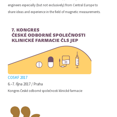
engineers especially (but not exclusively) from Central Europe to
share ideas and experience in the field of magnetic measurements.
COSKF 2017
6.–7. října 2017 / Praha
Kongres České odborné společnosti klinické farmacie