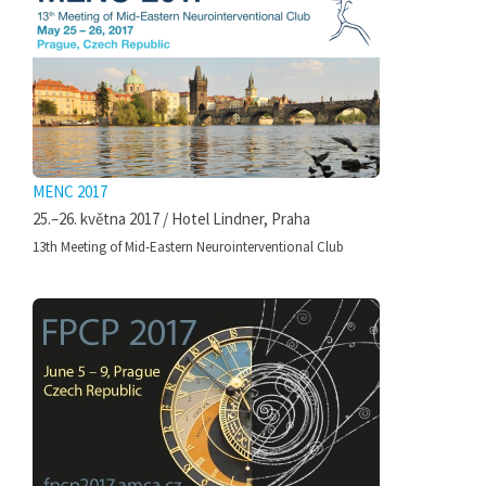
MENC 2017
25.–26. května 2017 / Hotel Lindner, Praha
13th Meeting of Mid-Eastern Neurointerventional Club