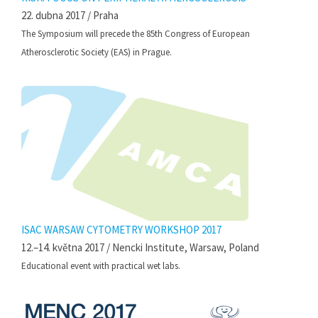
22. dubna 2017 / Praha
The Symposium will precede the 85th Congress of European
Atherosclerotic Society (EAS) in Prague.
ISAC WARSAW CYTOMETRY WORKSHOP 2017
12.–14. května 2017 / Nencki Institute, Warsaw, Poland
Educational event with practical wet labs.