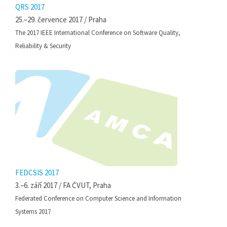
QRS 2017
25.–29. července 2017 / Praha
The 2017 IEEE International Conference on Software Quality,
Reliability & Security
FEDCSIS 2017
3.–6. září 2017 / FA ČVUT, Praha
Federated Conference on Computer Science and Information
Systems 2017