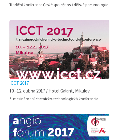
Tradiční konference České společnosti dětské pneumologie
ICCT 2017
10.–12. dubna 2017 / Hotel Galant, Mikulov
5. mezinárodní chemicko-technologická konferencie