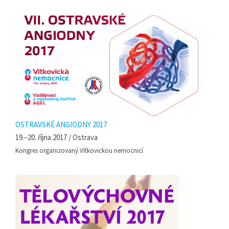
OSTRAVSKÉ ANGIODNY 2017
19.–20. října 2017 / Ostrava
Kongres organizovaný Vítkovickou nemocnicí